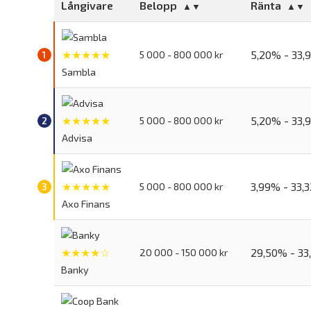
Långivare
Belopp
Ränta
★★★★★
5,20% - 33,
5 000 - 800 000 kr
Sambla
★★★★★
5,20% - 33,
5 000 - 800 000 kr
Advisa
★★★★★
3,99% - 33,
5 000 - 800 000 kr
Axo Finans
★★★★☆
29,50% - 33
20 000 - 150 000 kr
Banky