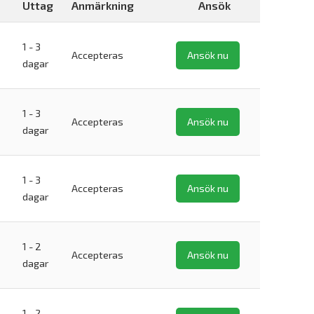
Uttag
Anmärkning
Ansök
1 - 3
Accepteras
Ansök nu
dagar
1 - 3
Accepteras
Ansök nu
dagar
1 - 3
Accepteras
Ansök nu
dagar
1 - 2
Accepteras
Ansök nu
dagar
1 - 2