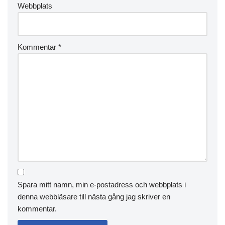
Webbplats
Kommentar
*
Spara mitt namn, min e-postadress och webbplats i
denna webbläsare till nästa gång jag skriver en
kommentar.