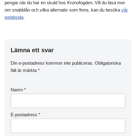
pengar när du har en skuld hos Kronofogden. Vill du läsa mer
om snabblån och vilka alternativ som finns, kan du besöka
vår
webbsida
.
Lämna ett svar
Din e-postadress kommer inte publiceras.
Obligatoriska
fält är märkta
*
Namn
*
E-postadress
*