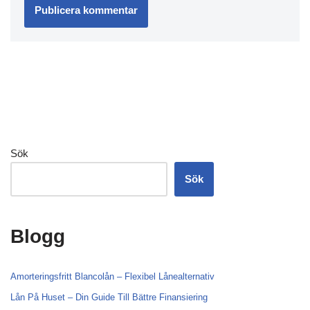
Sök
Sök
Blogg
Amorteringsfritt Blancolån – Flexibel Lånealternativ
Lån På Huset – Din Guide Till Bättre Finansiering