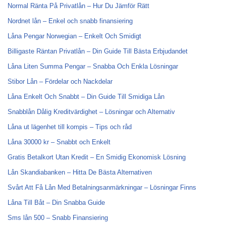
Normal Ränta På Privatlån – Hur Du Jämför Rätt
Nordnet lån – Enkel och snabb finansiering
Låna Pengar Norwegian – Enkelt Och Smidigt
Billigaste Räntan Privatlån – Din Guide Till Bästa Erbjudandet
Låna Liten Summa Pengar – Snabba Och Enkla Lösningar
Stibor Lån – Fördelar och Nackdelar
Låna Enkelt Och Snabbt – Din Guide Till Smidiga Lån
Snabblån Dålig Kreditvärdighet – Lösningar och Alternativ
Låna ut lägenhet till kompis – Tips och råd
Låna 30000 kr – Snabbt och Enkelt
Gratis Betalkort Utan Kredit – En Smidig Ekonomisk Lösning
Lån Skandiabanken – Hitta De Bästa Alternativen
Svårt Att Få Lån Med Betalningsanmärkningar – Lösningar Finns
Låna Till Båt – Din Snabba Guide
Sms lån 500 – Snabb Finansiering