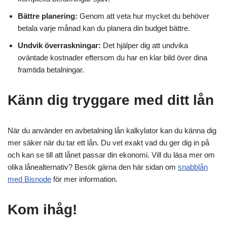
Bättre planering:
Genom att veta hur mycket du behöver
betala varje månad kan du planera din budget bättre.
Undvik överraskningar:
Det hjälper dig att undvika
oväntade kostnader eftersom du har en klar bild över dina
framtida betalningar.
Känn dig tryggare med ditt lån
När du använder en avbetalning lån kalkylator kan du känna dig
mer säker när du tar ett lån. Du vet exakt vad du ger dig in på
och kan se till att lånet passar din ekonomi. Vill du läsa mer om
olika lånealternativ? Besök gärna den här sidan om
snabblån
med Bisnode
för mer information.
Kom ihåg!