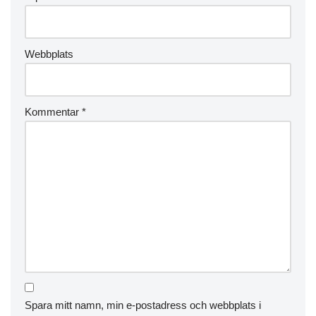
Webbplats
Kommentar
*
Spara mitt namn, min e-postadress och webbplats i