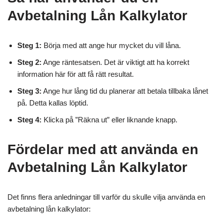
Avbetalning Lån Kalkylator
Steg 1:
Börja med att ange hur mycket du vill låna.
Steg 2:
Ange räntesatsen. Det är viktigt att ha korrekt
information här för att få rätt resultat.
Steg 3:
Ange hur lång tid du planerar att betala tillbaka lånet
på. Detta kallas löptid.
Steg 4:
Klicka på ”Räkna ut” eller liknande knapp.
Fördelar med att använda en
Avbetalning Lån Kalkylator
Det finns flera anledningar till varför du skulle vilja använda en
avbetalning lån kalkylator: