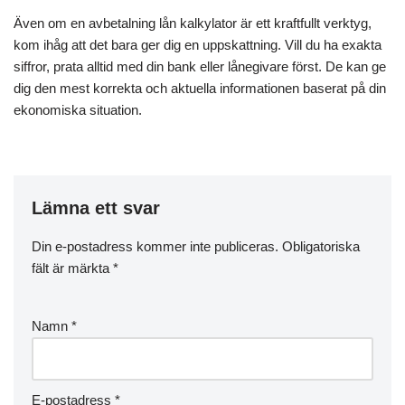
Även om en avbetalning lån kalkylator är ett kraftfullt verktyg,
kom ihåg att det bara ger dig en uppskattning. Vill du ha exakta
siffror, prata alltid med din bank eller lånegivare först. De kan ge
dig den mest korrekta och aktuella informationen baserat på din
ekonomiska situation.
Lämna ett svar
Din e-postadress kommer inte publiceras.
Obligatoriska
fält är märkta
*
Namn
*
E-postadress
*