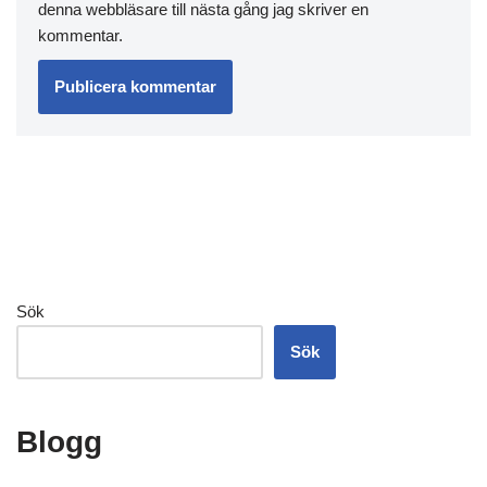
denna webbläsare till nästa gång jag skriver en
kommentar.
Sök
Sök
Blogg