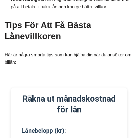
på att betala tillbaka lån och kan ge bättre villkor.
Tips För Att Få Bästa
Lånevillkoren
Här är några smarta tips som kan hjälpa dig när du ansöker om
billån:
Räkna ut månadskostnad
för lån
Lånebelopp (kr):