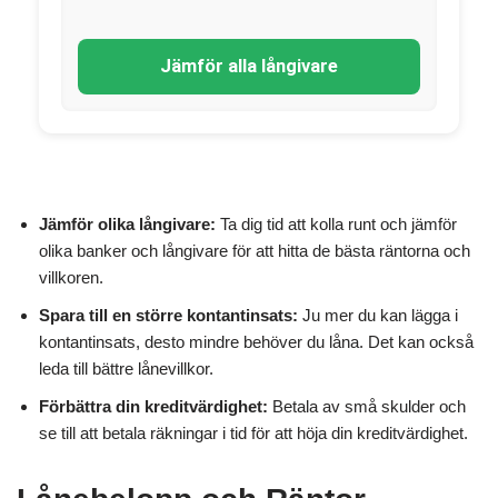
Jämför alla långivare
Jämför olika långivare:
Ta dig tid att kolla runt och jämför
olika banker och långivare för att hitta de bästa räntorna och
villkoren.
Spara till en större kontantinsats:
Ju mer du kan lägga i
kontantinsats, desto mindre behöver du låna. Det kan också
leda till bättre lånevillkor.
Förbättra din kreditvärdighet:
Betala av små skulder och
se till att betala räkningar i tid för att höja din kreditvärdighet.