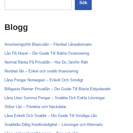
Sök
Blogg
Amorteringsfritt Blancolån – Flexibel Lånealternativ
Lån På Huset – Din Guide Till Bättre Finansiering
Normal Ränta På Privatlån – Hur Du Jämför Rätt
Nordnet lån – Enkel och snabb finansiering
Låna Pengar Norwegian – Enkelt Och Smidigt
Billigaste Räntan Privatlån – Din Guide Till Bästa Erbjudandet
Låna Liten Summa Pengar – Snabba Och Enkla Lösningar
Stibor Lån – Fördelar och Nackdelar
Låna Enkelt Och Snabbt – Din Guide Till Smidiga Lån
Snabblån Dålig Kreditvärdighet – Lösningar och Alternativ