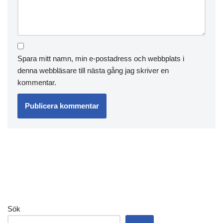
Spara mitt namn, min e-postadress och webbplats i
denna webbläsare till nästa gång jag skriver en
kommentar.
Sök