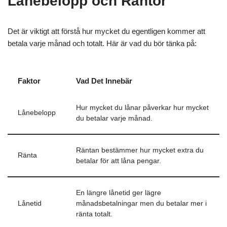
Lånebelopp och Räntor
Det är viktigt att förstå hur mycket du egentligen kommer att
betala varje månad och totalt. Här är vad du bör tänka på:
Faktor
Vad Det Innebär
Hur mycket du lånar påverkar hur mycket
Lånebelopp
du betalar varje månad.
Räntan bestämmer hur mycket extra du
Ränta
betalar för att låna pengar.
En längre lånetid ger lägre
Lånetid
månadsbetalningar men du betalar mer i
ränta totalt.