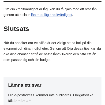
Om din kreditvärdighet är låg, kan du få hjälp med att hitta lån
genom att kolla in
lån med låg kreditvärdighet
.
Slutsats
När du ansöker om ett billån är det viktigt att ha koll på din
ekonomi och dina möjligheter. Genom att följa dessa tips kan du
öka dina chanser att få de bästa lånevillkoren och hitta ett lån
som passar dig och din budget.
Lämna ett svar
Din e-postadress kommer inte publiceras.
Obligatoriska
fält är märkta
*