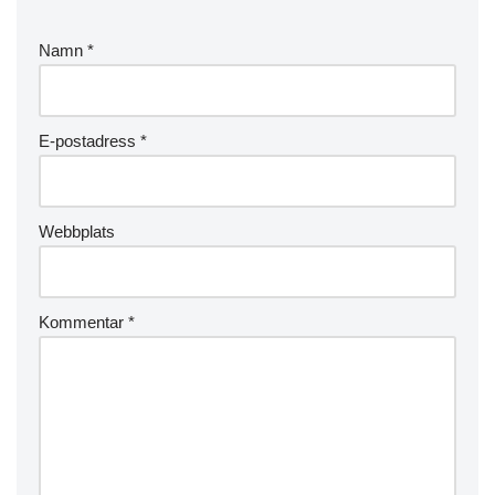
Namn
*
E-postadress
*
Webbplats
Kommentar
*