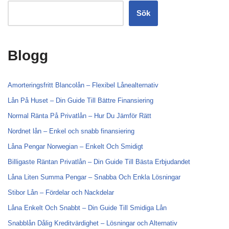
Sök
Blogg
Amorteringsfritt Blancolån – Flexibel Lånealternativ
Lån På Huset – Din Guide Till Bättre Finansiering
Normal Ränta På Privatlån – Hur Du Jämför Rätt
Nordnet lån – Enkel och snabb finansiering
Låna Pengar Norwegian – Enkelt Och Smidigt
Billigaste Räntan Privatlån – Din Guide Till Bästa Erbjudandet
Låna Liten Summa Pengar – Snabba Och Enkla Lösningar
Stibor Lån – Fördelar och Nackdelar
Låna Enkelt Och Snabbt – Din Guide Till Smidiga Lån
Snabblån Dålig Kreditvärdighet – Lösningar och Alternativ