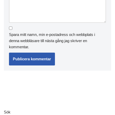
Spara mitt namn, min e-postadress och webbplats i
denna webbläsare till nästa gång jag skriver en
kommentar.
Sök