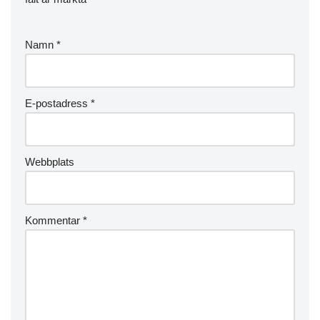
Namn
*
E-postadress
*
Webbplats
Kommentar
*