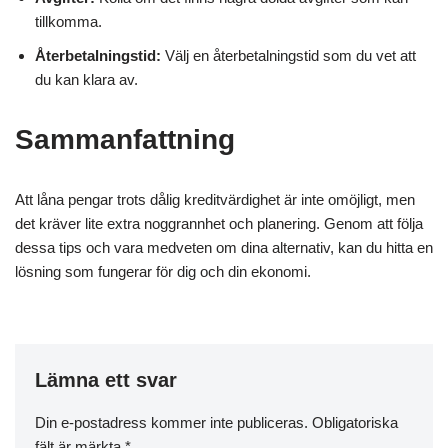
tillkomma.
Återbetalningstid:
Välj en återbetalningstid som du vet att
du kan klara av.
Sammanfattning
Att låna pengar trots dålig kreditvärdighet är inte omöjligt, men
det kräver lite extra noggrannhet och planering. Genom att följa
dessa tips och vara medveten om dina alternativ, kan du hitta en
lösning som fungerar för dig och din ekonomi.
Lämna ett svar
Din e-postadress kommer inte publiceras.
Obligatoriska
fält är märkta
*