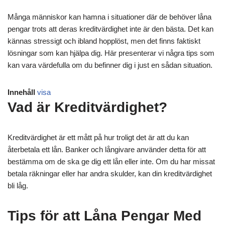
Många människor kan hamna i situationer där de behöver låna
pengar trots att deras kreditvärdighet inte är den bästa. Det kan
kännas stressigt och ibland hopplöst, men det finns faktiskt
lösningar som kan hjälpa dig. Här presenterar vi några tips som
kan vara värdefulla om du befinner dig i just en sådan situation.
Innehåll
visa
Vad är Kreditvärdighet?
Kreditvärdighet är ett mått på hur troligt det är att du kan
återbetala ett lån. Banker och långivare använder detta för att
bestämma om de ska ge dig ett lån eller inte. Om du har missat
betala räkningar eller har andra skulder, kan din kreditvärdighet
bli låg.
Tips för att Låna Pengar Med