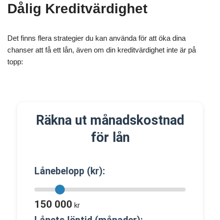
Dålig Kreditvärdighet
Det finns flera strategier du kan använda för att öka dina
chanser att få ett lån, även om din kreditvärdighet inte är på
topp:
Räkna ut månadskostnad
för lån
Lånebelopp (kr):
150 000
kr