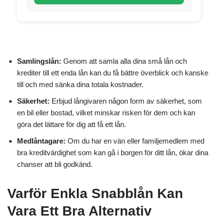
Samlingslån:
Genom att samla alla dina små lån och
krediter till ett enda lån kan du få bättre överblick och kanske
till och med sänka dina totala kostnader.
Säkerhet:
Erbjud långivaren någon form av säkerhet, som
en bil eller bostad, vilket minskar risken för dem och kan
göra det lättare för dig att få ett lån.
Medlåntagare:
Om du har en vän eller familjemedlem med
bra kreditvärdighet som kan gå i borgen för ditt lån, ökar dina
chanser att bli godkänd.
Varför Enkla Snabblån Kan
Vara Ett Bra Alternativ