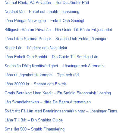
Normal Ränta På Privatlån – Hur Du Jämför Rätt
Nordnet lån – Enkel och snabb finansiering
Låna Pengar Norwegian – Enkelt Och Smidigt
Billigaste Räntan Privatlån – Din Guide Till Bästa Erbjudandet
Låna Liten Summa Pengar – Snabba Och Enkla Lösningar
Stibor Lån – Fördelar och Nackdelar
Låna Enkelt Och Snabbt – Din Guide Till Smidiga Lån
Snabblån Dålig Kreditvärdighet – Lösningar och Alternativ
Låna ut lägenhet till kompis – Tips och råd
Låna 30000 kr – Snabbt och Enkelt
Gratis Betalkort Utan Kredit – En Smidig Ekonomisk Lösning
Lån Skandiabanken – Hitta De Bästa Alternativen
Svårt Att Få Lån Med Betalningsanmärkningar – Lösningar Finns
Låna Till Båt – Din Snabba Guide
Sms lån 500 – Snabb Finansiering