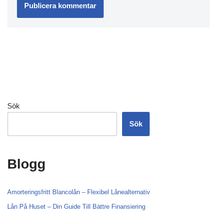
Sök
Sök
Blogg
Amorteringsfritt Blancolån – Flexibel Lånealternativ
Lån På Huset – Din Guide Till Bättre Finansiering