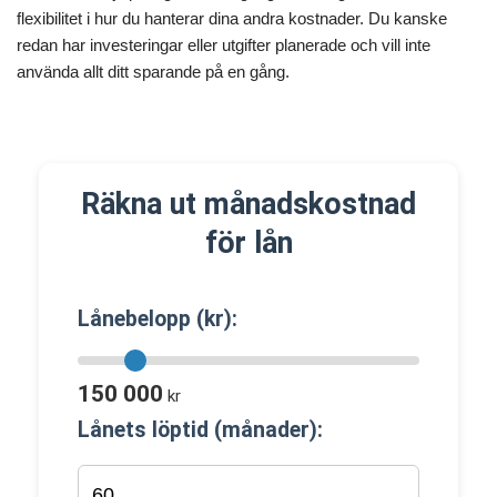
flexibilitet i hur du hanterar dina andra kostnader. Du kanske
redan har investeringar eller utgifter planerade och vill inte
använda allt ditt sparande på en gång.
Räkna ut månadskostnad
för lån
Lånebelopp (kr):
150 000
kr
Lånets löptid (månader):