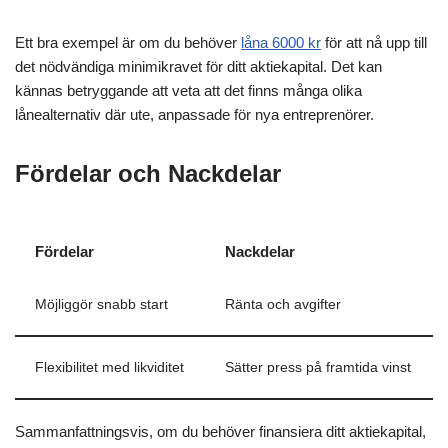
Ett bra exempel är om du behöver
låna 6000 kr
för att nå upp till
det nödvändiga minimikravet för ditt aktiekapital. Det kan
kännas betryggande att veta att det finns många olika
lånealternativ där ute, anpassade för nya entreprenörer.
Fördelar och Nackdelar
Fördelar
Nackdelar
Möjliggör snabb start
Ränta och avgifter
Flexibilitet med likviditet
Sätter press på framtida vinst
Sammanfattningsvis, om du behöver finansiera ditt aktiekapital,