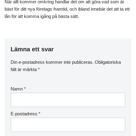
När allt kommer omkring handlar det om att göra vad som är
bäst för ditt nya företags framtid, och ibland innebär det att ta ett
lån för att komma igång på bästa sätt.
Lämna ett svar
Din e-postadress kommer inte publiceras.
Obligatoriska
fält är märkta
*
Namn
*
E-postadress
*