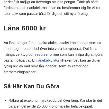
är det fullt möjligt att överväga att låna pengar. Tänk på både
fördelarna och nackdelarna innan du bestämmer dig för vilket
alternativ som passar bäst för dig och ditt nya företag.
Låna 6000 kr
Att låna pengar för att täcka aktiekapitalet kan kännas som ett
stort steg, men det behöver inte vara komplicerat. Det finns
många verktyg och resurser online som kan hjälpa dig att göra
bästa möjliga val. En
lånekalkylator
till exempel, kan ge dig en
tydlig bild av vad olika lån innebär i form av räntor och
återbetalningsplaner.
Så Här Kan Du Göra
Räkna ut exakt hur mycket du behöver låna. Kanske är det
bara en del av de 25 000 kronorna eller hela beloppet.