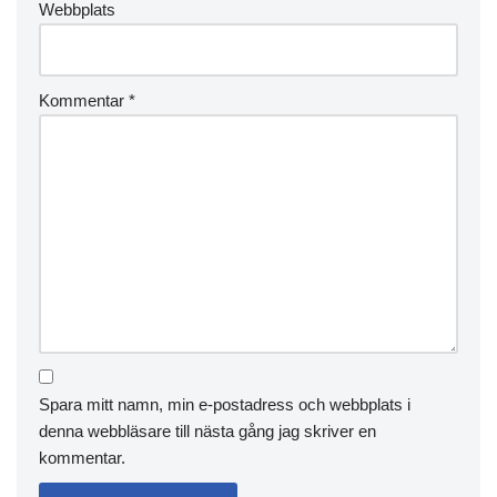
Webbplats
Kommentar
*
Spara mitt namn, min e-postadress och webbplats i
denna webbläsare till nästa gång jag skriver en
kommentar.